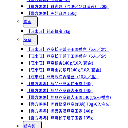
【譽方媽媽】雞肉鬆（原味／芝麻海苔） 200g
【譽方媽媽】黑芝麻球 150g
蜂蜜
【旺來旺】純正蜂蜜 3kg
燕窩
【旺來旺】燕窩松子蓮子玉露禮盒（6入／盒）
【旺來旺】燕窩松子蓮子玉露禮盒（6入／盒）
【旺來旺】燕窩銀杏140g/10入(禮盒)
【旺來旺】燕窩金花銀耳140g/10入(禮盒)
【旺來旺】燕窩飲綜合禮盒（10入／盒）
【譽方媽媽】極品燕窩金花玉露 140g
【譽方媽媽】極品燕窩銀杏玉露 140g
【譽方媽媽】極品燕窩銀杏玉露140g/6入(禮盒)
【譽方媽媽】極品級燉燕窩(低糖) 70g/6入盒裝
【譽方媽媽】極品香濃燕窩玉露 140g
【譽方媽媽】燕窩松子蓮子玉露 135g
禮盒類