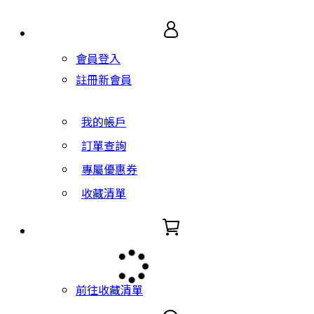
會員登入
註冊新會員
我的帳戶
訂單查詢
專屬優惠券
收藏清單
前往收藏清單