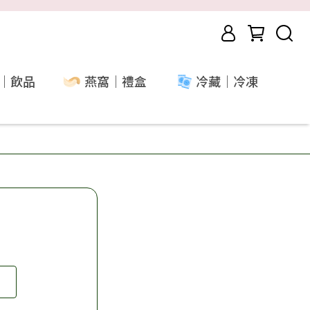
｜飲品
燕窩｜禮盒
冷藏｜冷凍