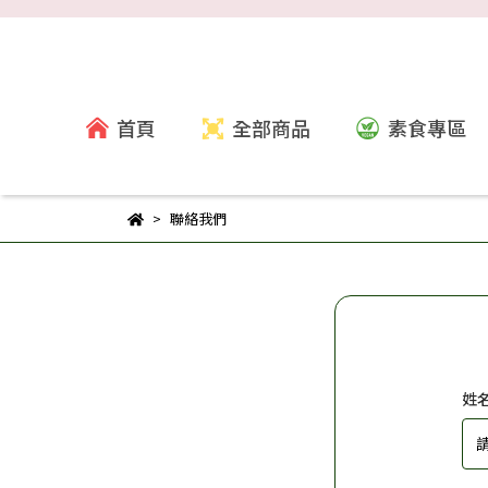
首頁
全部商品
素食專區
聯絡我們
姓