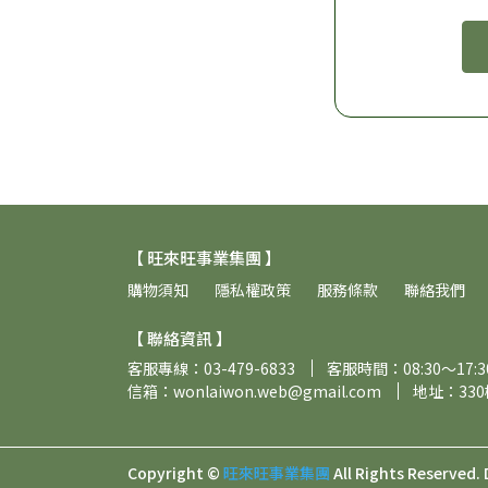
【 旺來旺事業集團 】
購物須知
隱私權政策
服務條款
聯絡我們
【 聯絡資訊 】
客服專線：03-479-6833
客服時間：08:30～17:3
信箱：wonlaiwon.web@gmail.com
地址：33
Copyright ©
旺來旺事業集團
All Rights Reserved.