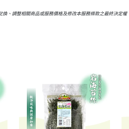
品兌換、調整相關商品或服務價格及修改本服務條款之最終決定權