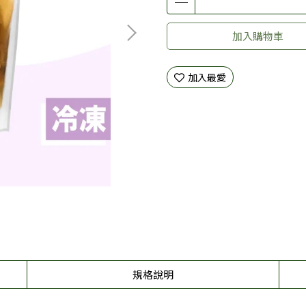
加入購物車
加入最愛
規格說明