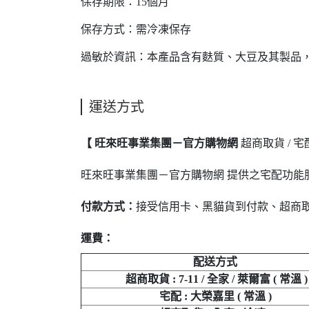
保存期限：15個月
保存方式：需冷凍保存
過敏於資訊：本產品含有麩質、大豆及其製品
運送方式
【 旺來旺事業集團－官方購物網
超商取貨 / 
旺來旺事業集團－官方購物網 提供之宅配功能服
付款方式：
接受信用卡、黑貓貨到付款、超商
運費：
配送方式
超商取貨 : 7-11 / 全家 / 萊爾富 ( 常溫 )
宅配 : 大榮嘉里 ( 常溫 )