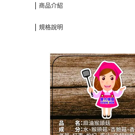
商品介紹
規格說明