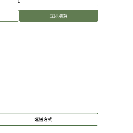
立即購買
運送方式