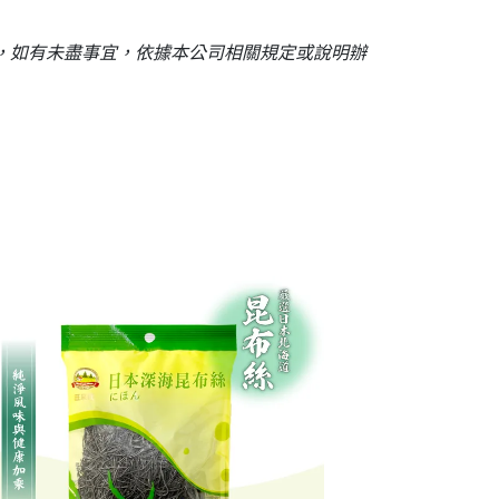
，如有未盡事宜，依據本公司相關規定或說明辦