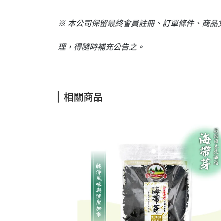
※ 本公司保留最終會員註冊、訂單條件、商
理，得隨時補充公告之。
相關商品