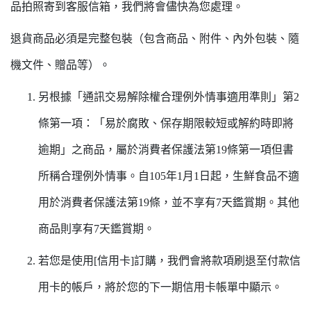
品拍照寄到客服信箱，我們將會儘快為您處理。
退貨商品必須是完整包裝（包含商品、附件、內外包裝、隨
機文件、贈品等）。
另根據「通訊交易解除權合理例外情事適用準則」第2
條第一項：「易於腐敗、保存期限較短或解約時即將
逾期」之商品，屬於消費者保護法第19條第一項但書
所稱合理例外情事。自105年1月1日起，生鮮食品不適
用於消費者保護法第19條，並不享有7天鑑賞期。其他
商品則享有7天鑑賞期。
若您是使用[信用卡]訂購，我們會將款項刷退至付款信
用卡的帳戶，將於您的下一期信用卡帳單中顯示。