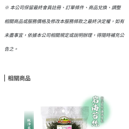
※ 本公司保留最終會員註冊、訂單條件、商品兌換、調整
相關商品或服務價格及修改本服務條款之最終決定權，如有
未盡事宜，依據本公司相關規定或說明辦理，得隨時補充公
告之。
相關商品