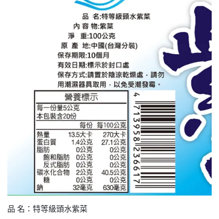
品 名：特等級頭水紫菜