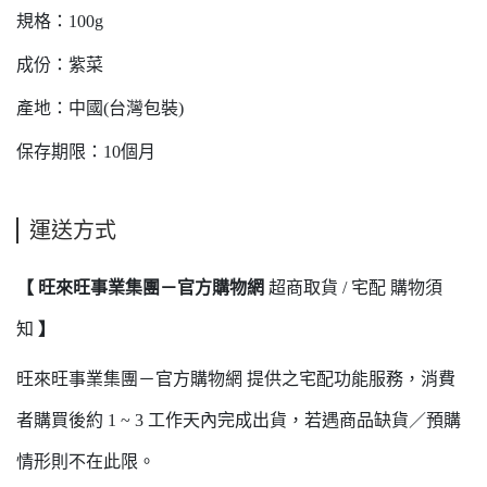
規格：100g
成份：紫菜
產地：中國(台灣包裝)
保存期限：10個月
運送方式
【 旺來旺事業集團－官方購物網
超商取貨 / 宅配 購物須
知
】
旺來旺事業集團－官方購物網 提供之宅配功能服務，消費
者購買後約 1 ~ 3 工作天內完成出貨，若遇商品缺貨／預購
情形則不在此限。