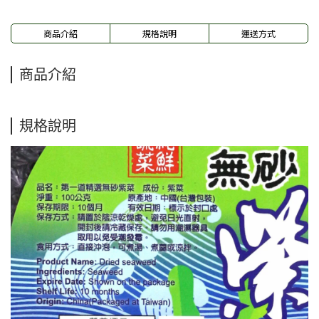
商品介紹
規格說明
運送方式
商品介紹
規格說明