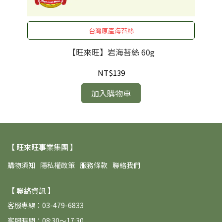
台灣原產海苔絲
【旺來旺】岩海苔絲 60g
NT$139
加入購物車
【 旺來旺事業集團 】
購物須知
隱私權政策
服務條款
聯絡我們
【 聯絡資訊 】
客服專線：03-479-6833
客服時間：08:30～17:30