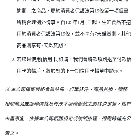
逾期」之商品，屬於消費者保護法第19條第一項但書
所稱合理例外情事。自105年1月1日起，生鮮食品不適
用於消費者保護法第19條，並不享有7天鑑賞期。其他
商品則享有7天鑑賞期。
若您是使用[信用卡]訂購，我們會將款項刷退至付款信
用卡的帳戶，將於您的下一期信用卡帳單中顯示。
※ 本公司保留最終會員註冊、訂單條件、商品兌換、調整
相關商品或服務價格及修改本服務條款之最終決定權，如有
未盡事宜，依據本公司相關規定或說明辦理，得隨時補充公
告之。