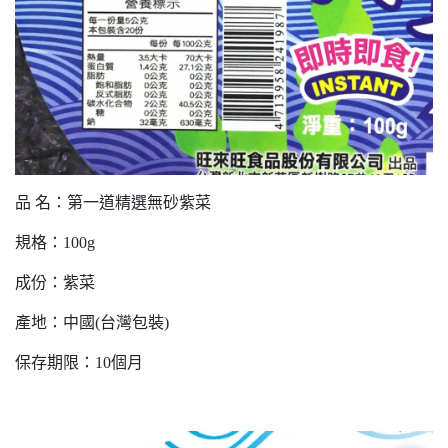
品 名：第一道精選無砂紫菜
規格：100g
成份：紫菜
產地：中國(台灣包裝)
保存期限：10個月