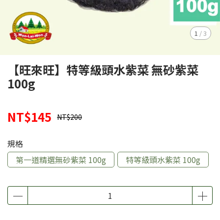
1
/
3
【旺來旺】特等級頭水紫菜 無砂紫菜
100g
NT$145
NT$200
規格
第一道精選無砂紫菜 100g
特等級頭水紫菜 100g