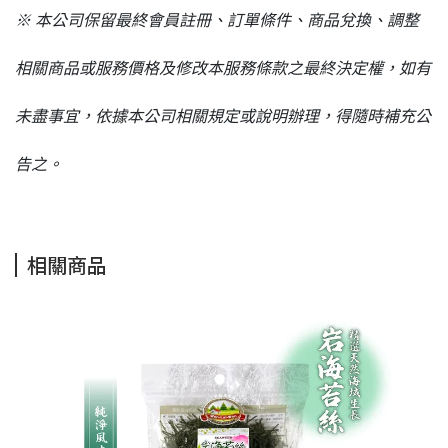
※ 本公司保留最終會員註冊、訂單條件、商品兌換、調整
相關商品或服務價格及修改本服務條款之最終決定權，如有
未盡事宜，依據本公司相關規定或說明辦理，得隨時補充公
告之。
相關商品