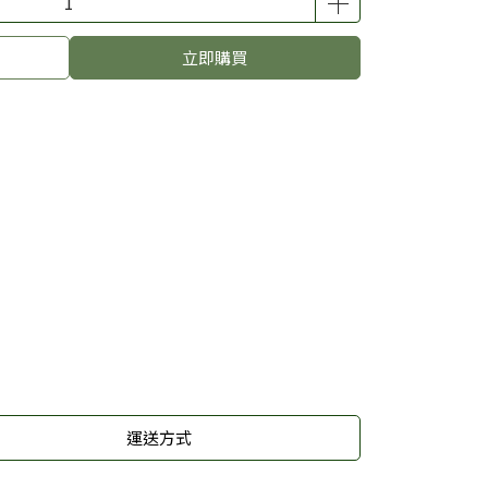
立即購買
運送方式