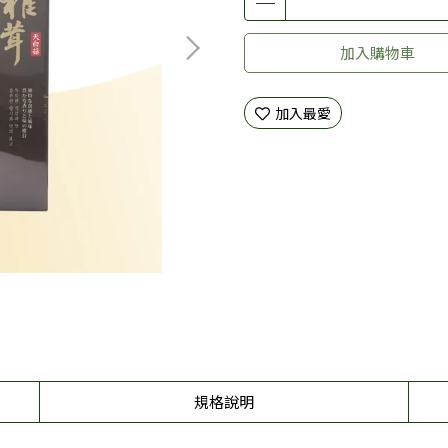
加入購物車
加入最愛
規格說明