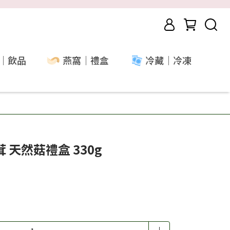
｜飲品
燕窩｜禮盒
冷藏｜冷凍
天然菇禮盒 330g