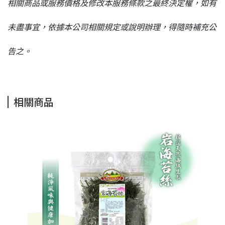
相關商品或服務價格及修改本服務條款之最終決定權，如有
未盡事宜，依據本公司相關規定或說明辦理，得隨時補充公
告之。
相關商品