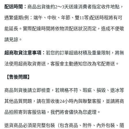
配送時間：
商品出貨後約2～3天送達消費者指定收件地點，
遇繁盛期(例：端午、中秋、年節、雙11等)配送時程將有可
能延長。實際配達時間將依物流配送狀況而定，造成不便敬
請見諒。
超商取貨注意事項：
若您的訂單超過材積及重量限制，將無
法使用超商取貨寄送，客服會主動通知您改為宅配寄送。
【售後問題】
商品到貨後請立即檢查，若規格不符、瑕疵、損毀、退冰等
其他品質問題，請在簽收後24小時內與聯繫客服，並請將商
品拍照寄到客服信箱，我們將會儘快為您處理。
退貨商品必須是完整包裝（包含商品、附件、內外包裝、隨