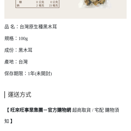
品 名：台灣原生種黑木耳
規格：100g
成份：黑木耳
產地：台灣
保存期限：1年(未開封)
運送方式
【 旺來旺事業集團－官方購物網
超商取貨 / 宅配 購物須
知
】