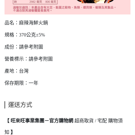
品名：麻辣海鮮火鍋
規格：370公克±5%
成份：請參考附圖
營養標示：請參考附圖
產地：台灣
保存期限：一年
運送方式
【 旺來旺事業集團－官方購物網
超商取貨 / 宅配 購物須
知
】