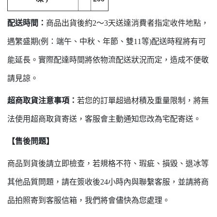
配送時間：
商品出貨後約2～3天送達消費者指定收件地點，
遇繁盛期(例：端午、中秋、年節、雙11等)配送時程將有可
能延長。實際配達時間將依物流配送狀況而定，造成不便敬
請見諒。
超商取貨注意事項：
若您的訂單超過材積及重量限制，將無
法使用超商取貨寄送，客服會主動通知您改為宅配寄送。
【售後問題】
商品到貨後請立即檢查，若規格不符、瑕疵、損毀、退冰等
其他品質問題，請在簽收後24小時內與聯繫客服，並請將商
品拍照寄到客服信箱，我們將會儘快為您處理。