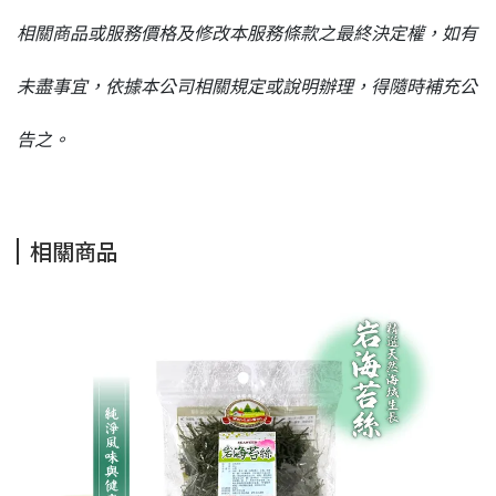
相關商品或服務價格及修改本服務條款之最終決定權，如有
未盡事宜，依據本公司相關規定或說明辦理，得隨時補充公
告之。
相關商品